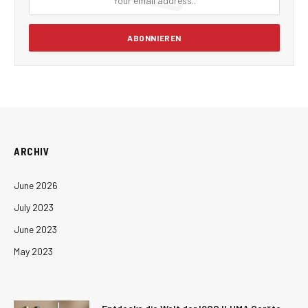
ARCHIV
June 2026
July 2023
June 2023
May 2023