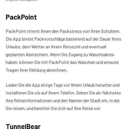
PackPoint
PackPoint nimmt Ihnen den Packstress von Ihren Schultern.
Die App bietet Packvorschläge basierend auf der Dauer Ihres
Urlaubs, dem Wetter an Ihrem Reiseziel und eventuell
geplanten Abstechern. Wenn Sie Zugang zu Waschsalons
haben, können Sie mit PackPoint das Waschen und erneute
Tragen Ihrer Kleidung abrechnen.
Laden Sie die App einige Tage vor Ihrem Urlaub herunter und
installieren Sie sie auf Ihrem Telefon. Geben Sie als Nächstes
Ihre Reiseinformationen und den Namen der Stadt ein, in die
Sie reisen, und bereiten Sie sich auf Ihre Reise vor.
TunnelBear