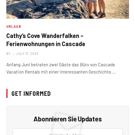
URLAUB
Cathy’s Cove Wanderfalken –
Ferienwohnungen in Cascade
BY
JULY 17, 2023
Anfang Juni betraten zwei Gäste das Büro von Cascade
Vacation Rentals mit einer interessanten Geschichte.…
GET INFORMED
Abonnieren Sie Updates