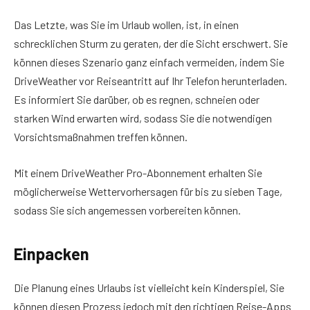
Das Letzte, was Sie im Urlaub wollen, ist, in einen
schrecklichen Sturm zu geraten, der die Sicht erschwert. Sie
können dieses Szenario ganz einfach vermeiden, indem Sie
DriveWeather vor Reiseantritt auf Ihr Telefon herunterladen.
Es informiert Sie darüber, ob es regnen, schneien oder
starken Wind erwarten wird, sodass Sie die notwendigen
Vorsichtsmaßnahmen treffen können.
Mit einem DriveWeather Pro-Abonnement erhalten Sie
möglicherweise Wettervorhersagen für bis zu sieben Tage,
sodass Sie sich angemessen vorbereiten können.
Einpacken
Die Planung eines Urlaubs ist vielleicht kein Kinderspiel, Sie
können diesen Prozess jedoch mit den richtigen Reise-Apps