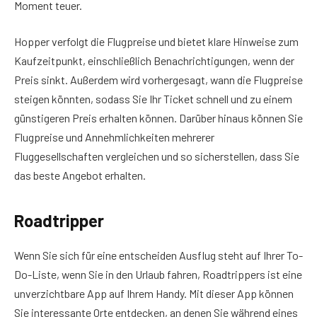
Moment teuer.
Hopper verfolgt die Flugpreise und bietet klare Hinweise zum
Kaufzeitpunkt, einschließlich Benachrichtigungen, wenn der
Preis sinkt. Außerdem wird vorhergesagt, wann die Flugpreise
steigen könnten, sodass Sie Ihr Ticket schnell und zu einem
günstigeren Preis erhalten können. Darüber hinaus können Sie
Flugpreise und Annehmlichkeiten mehrerer
Fluggesellschaften vergleichen und so sicherstellen, dass Sie
das beste Angebot erhalten.
Roadtripper
Wenn Sie sich für eine entscheiden Ausflug steht auf Ihrer To-
Do-Liste, wenn Sie in den Urlaub fahren, Roadtrippers ist eine
unverzichtbare App auf Ihrem Handy. Mit dieser App können
Sie interessante Orte entdecken, an denen Sie während eines