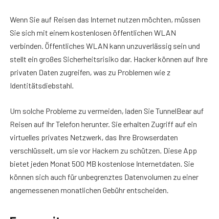
Wenn Sie auf Reisen das Internet nutzen möchten, müssen
Sie sich mit einem kostenlosen öffentlichen WLAN
verbinden. Öffentliches WLAN kann unzuverlässig sein und
stellt ein großes Sicherheitsrisiko dar. Hacker können auf Ihre
privaten Daten zugreifen, was zu Problemen wie z
Identitätsdiebstahl.
Um solche Probleme zu vermeiden, laden Sie TunnelBear auf
Reisen auf Ihr Telefon herunter. Sie erhalten Zugriff auf ein
virtuelles privates Netzwerk, das Ihre Browserdaten
verschlüsselt, um sie vor Hackern zu schützen. Diese App
bietet jeden Monat 500 MB kostenlose Internetdaten. Sie
können sich auch für unbegrenztes Datenvolumen zu einer
angemessenen monatlichen Gebühr entscheiden.