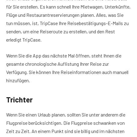
für Sie erstellen. Es kann schnell Ihre Mietwagen, Unterkünfte,
Flüge und Restaurantreservierungen planen. Alles, was Sie
tun müssen, ist, TripCase Ihre Reisebestätigungs-E-Mails zu
senden, um eine Reiseroute zu erstellen, und den Rest
erledigt TripCase.
Wenn Sie die App das nächste Mal öffnen, steht Ihnen die
gesamte chronologische Auflistung Ihrer Reise zur
Verfügung. Sie können Ihre Reiseinformationen auch manuell
hinzufügen.
Trichter
Wenn Sie einen Urlaub planen, sollten Sie unter anderem die
Flugpreise berücksichtigen. Die Flugpreise schwanken von
Zeit zu Zeit. An einem Punkt sind sie billig und im nächsten