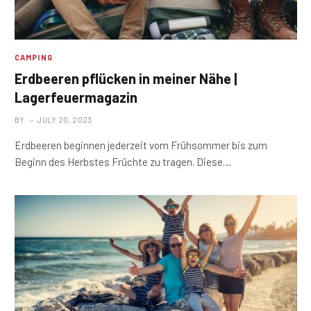
CAMPING
Erdbeeren pflücken in meiner Nähe |
Lagerfeuermagazin
BY
JULY 20, 2023
Erdbeeren beginnen jederzeit vom Frühsommer bis zum
Beginn des Herbstes Früchte zu tragen. Diese…