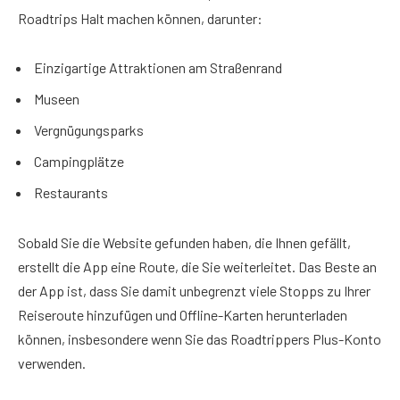
Roadtrips Halt machen können, darunter:
Einzigartige Attraktionen am Straßenrand
Museen
Vergnügungsparks
Campingplätze
Restaurants
Sobald Sie die Website gefunden haben, die Ihnen gefällt,
erstellt die App eine Route, die Sie weiterleitet. Das Beste an
der App ist, dass Sie damit unbegrenzt viele Stopps zu Ihrer
Reiseroute hinzufügen und Offline-Karten herunterladen
können, insbesondere wenn Sie das Roadtrippers Plus-Konto
verwenden.