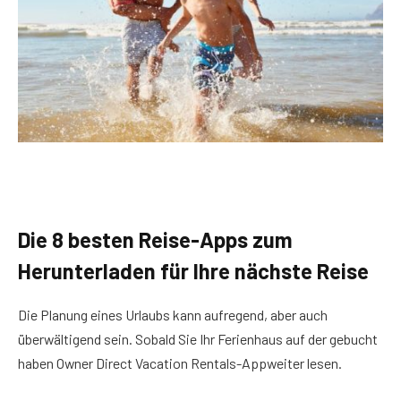
Die 8 besten Reise-Apps zum
Herunterladen für Ihre nächste Reise
Die Planung eines Urlaubs kann aufregend, aber auch
überwältigend sein. Sobald Sie Ihr Ferienhaus auf der gebucht
haben Owner Direct Vacation Rentals-Appweiter lesen.