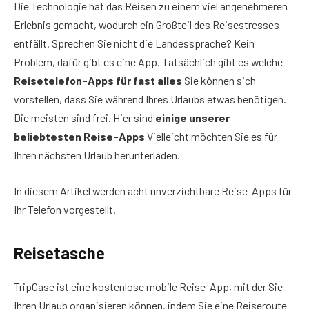
Die Technologie hat das Reisen zu einem viel angenehmeren
Erlebnis gemacht, wodurch ein Großteil des Reisestresses
entfällt. Sprechen Sie nicht die Landessprache? Kein
Problem, dafür gibt es eine App. Tatsächlich gibt es welche
Reisetelefon-Apps
für fast alles
Sie können sich
vorstellen, dass Sie während Ihres Urlaubs etwas benötigen.
Die meisten sind frei. Hier sind
einige unserer
beliebtesten Reise-Apps
Vielleicht möchten Sie es für
Ihren nächsten Urlaub herunterladen.
In diesem Artikel werden acht unverzichtbare Reise-Apps für
Ihr Telefon vorgestellt.
Reisetasche
TripCase ist eine kostenlose mobile Reise-App, mit der Sie
Ihren Urlaub organisieren können, indem Sie eine Reiseroute