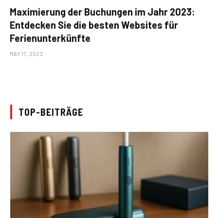
Maximierung der Buchungen im Jahr 2023:
Entdecken Sie die besten Websites für
Ferienunterkünfte
MAY 17, 2023
TOP-BEITRÄGE