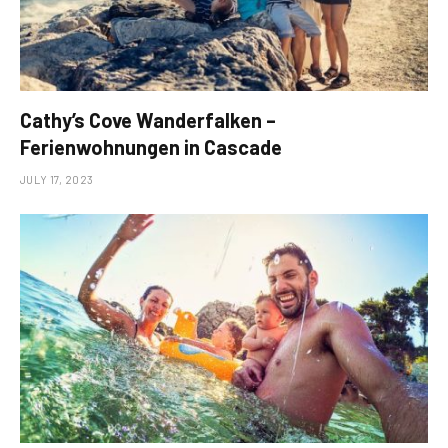
Cathy’s Cove Wanderfalken –
Ferienwohnungen in Cascade
JULY 17, 2023