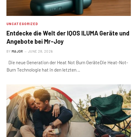
UNCATEGORIZED
Entdecke die Welt der IQOS ILUMA Geräte und
Angebote bei Mr-Joy
BY
MAJOR
JUNE 28, 2026
Die neue Generation der Heat Not Burn GeräteDie Heat-Not-
Burn Technologie hat in den letzten…