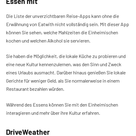
Essen mit
Die Liste der unverzichtbaren Reise-Apps kann ohne die
Erwähnung von Eatwith nicht vollständig sein. Mit dieser App
können Sie sehen, welche Mahlzeiten die Einheimischen
kochen und welchen Alkohol sie servieren.
Sie haben die Möglichkeit, die lokale Küche zu probieren und
eine neue Kultur kennenzulernen, was den Sinn und Zweck
eines Urlaubs ausmacht. Darüber hinaus genießen Sie lokale
Gerichte für weniger Geld, als Sie normalerweise in einem
Restaurant bezahlen würden.
Während des Essens können Sie mit den Einheimischen
interagieren und mehr über ihre Kultur erfahren.
DriveWeather