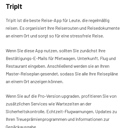
TripIt
TripIt ist die beste Reise-App für Leute, die regelmäßig
reisen. Es organisiert Ihre Reiserouten und Reisedokumente
an einem Ort und sorgt so für eine stressfreie Reise.
Wenn Sie diese App nutzen, sollten Sie zunächst Ihre
Bestätigungs-E-Mails für Mietwagen, Unterkunft, Flug und
Restaurant eingeben. Anschließend werden sie an Ihren
Master-Reiseplan gesendet, sodass Sie alle Ihre Reisepläne
an einem Ort anzeigen können.
Wenn Sie auf die Pro-Version upgraden, profitieren Sie von
zusätzlichen Services wie Wartezeiten an der
Sicherheitskontrolle, Echtzeit-Flugwarnungen, Updates zu
Ihren Treueprämienprogrammen und Informationen zur
Gepäckausgabe.