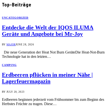
Top-Beiträge
UNCATEGORIZED
Entdecke die Welt der IQOS ILUMA
Geräte und Angebote bei Mr-Joy
BY
MAJOR
JUNE 28, 2026
Die neue Generation der Heat Not Burn GeräteDie Heat-Not-Burn
Technologie hat in den letzten…
CAMPING
Erdbeeren pflücken in meiner Nähe |
Lagerfeuermagazin
BY
JULY 20, 2023
Erdbeeren beginnen jederzeit vom Frühsommer bis zum Beginn des
Herbstes Früchte zu tragen. Diese…