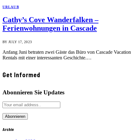
URLAUB
Cathy’s Cove Wanderfalken –
Ferienwohnungen in Cascade
BY
JULY 17, 2023
Anfang Juni betraten zwei Gäste das Büro von Cascade Vacation
Rentals mit einer interessanten Geschichte.…
Get Informed
Abonnieren Sie Updates
Archiv