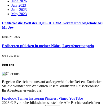
June 2026
July 2023
June 2023
May 2023
Entdecke die Welt der IQOS ILUMA Geräte und Angebote bei
Mr-Joy
JUNE 28, 2026
Erdbeeren pflücken in meiner Nähe | Lagerfeuermagazin
JULY 20, 2023
Über uns
Begeben Sie sich mit uns auf außergewöhnliche Reisen. Entdecken
Sie die Wunder der Welt durch unsere kuratierten Reiseerlebnisse.
Ihr Abenteuer erwartet Sie!
Facebook
Twitter
Instagram
Pinterest
Vimeo
YouTube
2023 © Ev-kirche-hildesheim-sarstedt.de Alle Rechte vorbehalten