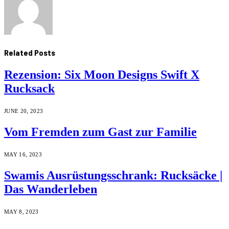
Related
Posts
Rezension: Six Moon Designs Swift X
Rucksack
JUNE 20, 2023
Vom Fremden zum Gast zur Familie
MAY 16, 2023
Swamis Ausrüstungsschrank: Rucksäcke |
Das Wanderleben
MAY 8, 2023