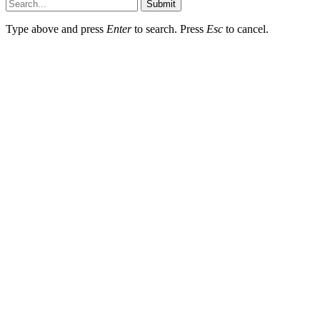
Submit
Type above and press
Enter
to search. Press
Esc
to cancel.